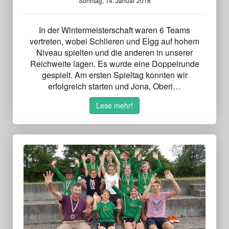
Sonntag, 14. Januar 2018
In der Wintermeisterschaft waren 6 Teams
vertreten, wobei Schlieren und Elgg auf hohem
Niveau spielten und die anderen in unserer
Reichweite lagen. Es wurde eine Doppelrunde
gespielt. Am ersten Spieltag konnten wir
erfolgreich starten und Jona, Oberi…
Lese mehr!