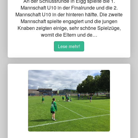
An der Schlussrunde in Elgg spielte die 1.
Mannschaft U10 in der Finalrunde und die 2.
Mannschaft U10 in der hinteren hälfte. Die zweite
Mannschaft spielte engagiert und die jungen
Knaben zeigten einige, sehr schöne Spielzüge,
womit die Eltern und de…
Lese mehr!