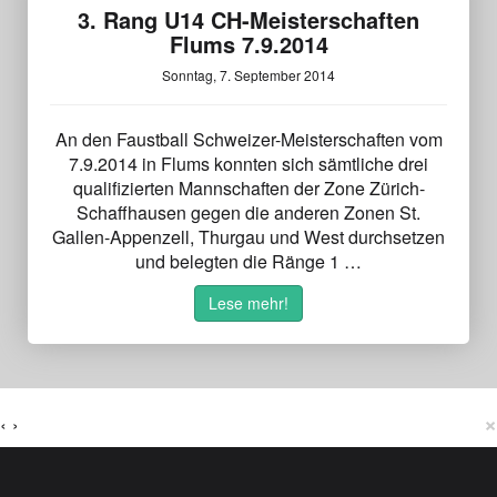
3. Rang U14 CH-Meisterschaften
Flums 7.9.2014
Sonntag, 7. September 2014
An den Faustball Schweizer-Meisterschaften vom
7.9.2014 in Flums konnten sich sämtliche drei
qualifizierten Mannschaften der Zone Zürich-
Schaffhausen gegen die anderen Zonen St.
Gallen-Appenzell, Thurgau und West durchsetzen
und belegten die Ränge 1 …
Lese mehr!
×
‹
›