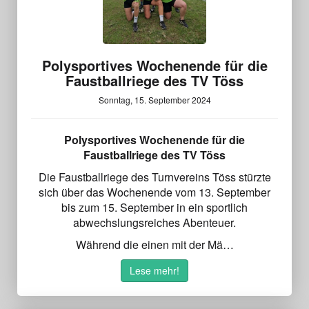
Polysportives Wochenende für die
Faustballriege des TV Töss
Sonntag, 15. September 2024
Polysportives Wochenende für die
Faustballriege des TV Töss
Die Faustballriege des Turnvereins Töss stürzte
sich über das Wochenende vom 13. September
bis zum 15. September in ein sportlich
abwechslungsreiches Abenteuer.
Während die einen mit der Mä…
Lese mehr!