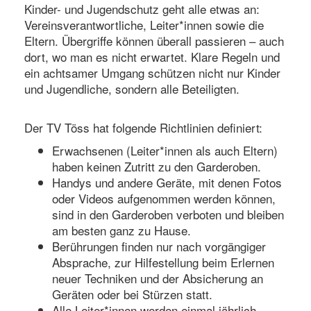
Kinder- und Jugendschutz geht alle etwas an:
Vereinsverantwortliche, Leiter*innen sowie die
Eltern. Übergriffe können überall passieren – auch
dort, wo man es nicht erwartet. Klare Regeln und
ein achtsamer Umgang schützen nicht nur Kinder
und Jugendliche, sondern alle Beteiligten.
Der TV Töss hat folgende Richtlinien definiert:
Erwachsenen (Leiter*innen als auch Eltern)
haben keinen Zutritt zu den Garderoben.
Handys und andere Geräte, mit denen Fotos
oder Videos aufgenommen werden können,
sind in den Garderoben verboten und bleiben
am besten ganz zu Hause.
Berührungen finden nur nach vorgängiger
Absprache, zur Hilfestellung beim Erlernen
neuer Techniken und der Absicherung an
Geräten oder bei Stürzen statt.
Alle Leiter*innen werden einmal jährlich