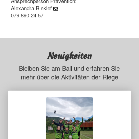
Ansprechperson Prävention:
Alexandra Rinklef
079 890 24 57
Neuigkeiten
Bleiben Sie am Ball und erfahren Sie
mehr über die Aktivitäten der Riege