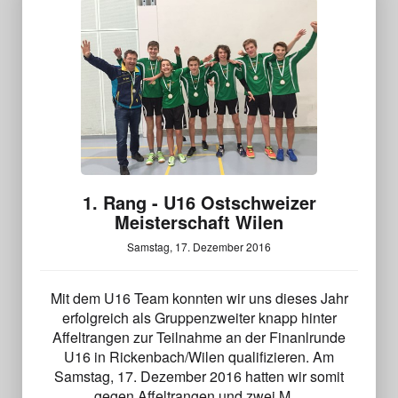
1. Rang - U16 Ostschweizer
Meisterschaft Wilen
Samstag, 17. Dezember 2016
Mit dem U16 Team konnten wir uns dieses Jahr
erfolgreich als Gruppenzweiter knapp hinter
Affeltrangen zur Teilnahme an der Finanlrunde
U16 in Rickenbach/Wilen qualifizieren. Am
Samstag, 17. Dezember 2016 hatten wir somit
gegen Affeltrangen und zwei M…