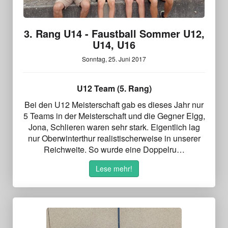
3. Rang U14 - Faustball Sommer U12,
U14, U16
Sonntag, 25. Juni 2017
U12 Team (5. Rang)
Bei den U12 Meisterschaft gab es dieses Jahr nur
5 Teams in der Meisterschaft und die Gegner Elgg,
Jona, Schlieren waren sehr stark. Eigentlich lag
nur Oberwinterthur realistischerweise in unserer
Reichweite. So wurde eine Doppelru…
Lese mehr!