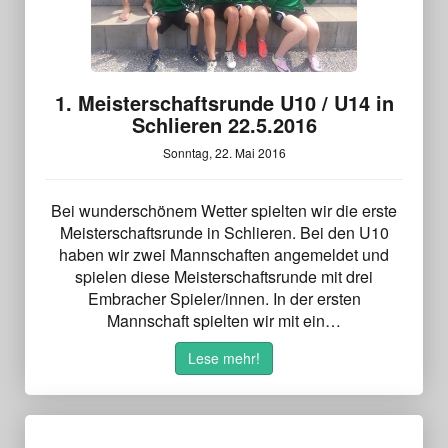
1. Meisterschaftsrunde U10 / U14 in
Schlieren 22.5.2016
Sonntag, 22. Mai 2016
Bei wunderschönem Wetter spielten wir die erste
Meisterschaftsrunde in Schlieren. Bei den U10
haben wir zwei Mannschaften angemeldet und
spielen diese Meisterschaftsrunde mit drei
Embracher Spieler/innen. In der ersten
Mannschaft spielten wir mit ein…
Lese mehr!