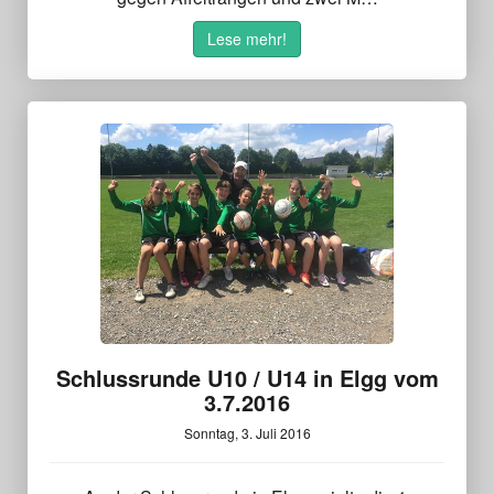
Lese mehr!
Schlussrunde U10 / U14 in Elgg vom
3.7.2016
Sonntag, 3. Juli 2016