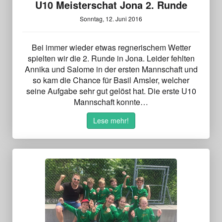
U10 Meisterschat Jona 2. Runde
Sonntag, 12. Juni 2016
Bei immer wieder etwas regnerischem Wetter
spielten wir die 2. Runde in Jona. Leider fehlten
Annika und Salome in der ersten Mannschaft und
so kam die Chance für Basil Amsler, welcher
seine Aufgabe sehr gut gelöst hat. Die erste U10
Mannschaft konnte…
Lese mehr!