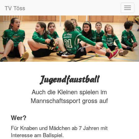
TV Töss
Jugendfaustball
Auch die Kleinen spielen im
Mannschaftssport gross auf
Wer?
Für Knaben und Mädchen ab 7 Jahren mit
Interesse am Ballspiel.