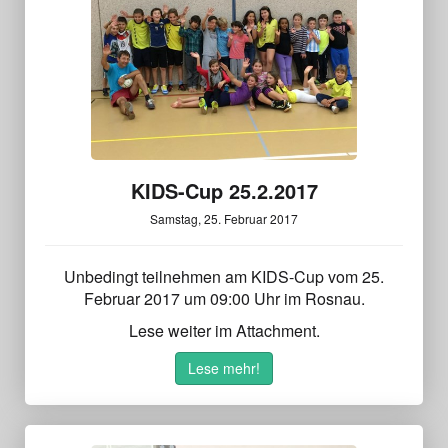
KIDS-Cup 25.2.2017
Samstag, 25. Februar 2017
Unbedingt teilnehmen am KIDS-Cup vom 25.
Februar 2017 um 09:00 Uhr im Rosnau.
Lese weiter im Attachment.
Lese mehr!