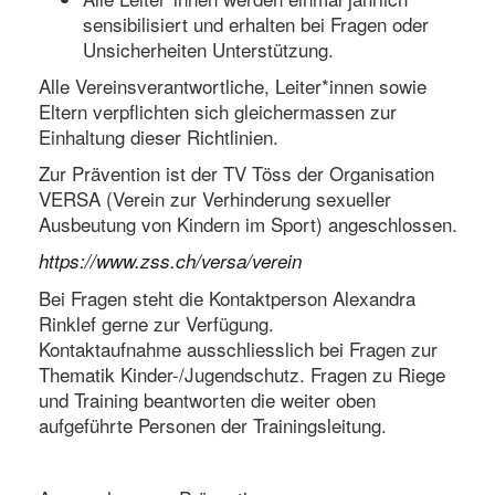
sensibilisiert und erhalten bei Fragen oder
Unsicherheiten Unterstützung.
Alle Vereinsverantwortliche, Leiter*innen sowie
Eltern verpflichten sich gleichermassen zur
Einhaltung dieser Richtlinien.
Zur Prävention ist der TV Töss der Organisation
VERSA (Verein zur Verhinderung sexueller
Ausbeutung von Kindern im Sport) angeschlossen.
https://www.zss.ch/versa/verein
Bei Fragen steht die Kontaktperson Alexandra
Rinklef gerne zur Verfügung.
Kontaktaufnahme ausschliesslich bei Fragen zur
Thematik Kinder-/Jugendschutz. Fragen zu Riege
und Training beantworten die weiter oben
aufgeführte Personen der Trainingsleitung.