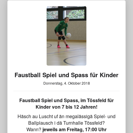
Faustball Spiel und Spass für Kinder
Donnerstag, 4. Oktober 2018
Faustball Spiel und Spass, im Tössfeld für
Kinder von 7 bis 12 Jahren!
Häsch au Luscht uf än megalässigä Spiel- und
Ballplausch i dä Turnhalle Tössfeld?
Wann?
jeweils am Freitag, 17:00 Uhr