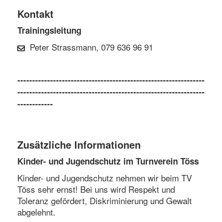
Kontakt
Trainingsleitung
Peter Strassmann, 079 636 96 91
---------------------------------------------------------------
---------------------------------------------------------------
------------
Zusätzliche Informationen
Kinder- und Jugendschutz im Turnverein Töss
Kinder- und Jugendschutz nehmen wir beim TV
Töss sehr ernst! Bei uns wird Respekt und
Toleranz gefördert, Diskriminierung und Gewalt
abgelehnt.